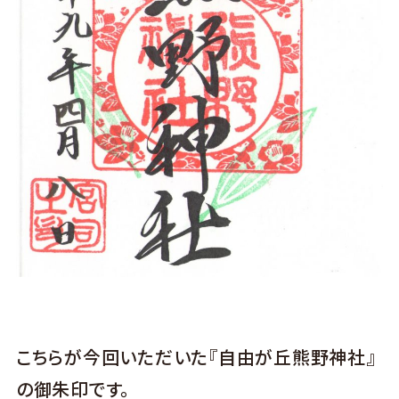
こちらが今回いただいた『自由が丘熊野神社』
の御朱印です。