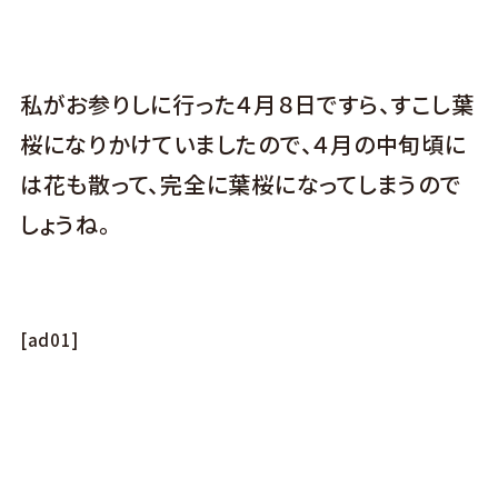
私がお参りしに行った４月８日ですら、すこし葉
桜になりかけていましたので、４月の中旬頃に
は花も散って、完全に葉桜になってしまうので
しょうね。
[ad01]