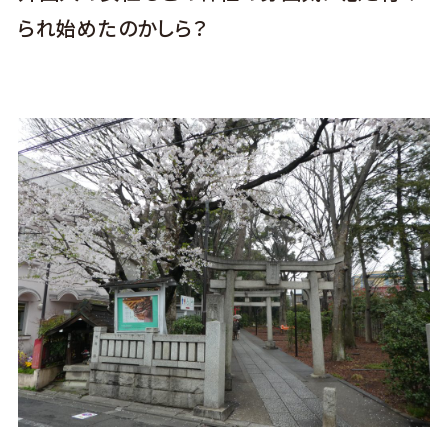
られ始めたのかしら？