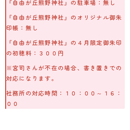
『自由が丘熊野神社』の駐車場：無し
『自由が丘熊野神社』のオリジナル御朱
印帳：無し
『自由が丘熊野神社』の４月限定御朱印
の初穂料：３００円
※宮司さんが不在の場合、書き置きでの
対応になります。
社務所の対応時間：１０：００～１６：
００