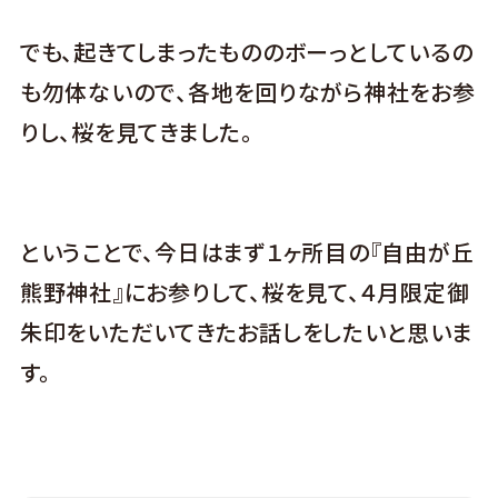
でも、起きてしまったもののボーっとしているの
も勿体ないので、各地を回りながら神社をお参
りし、桜を見てきました。
ということで、今日はまず１ヶ所目の『自由が丘
熊野神社』にお参りして、桜を見て、４月限定御
朱印をいただいてきたお話しをしたいと思いま
す。