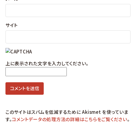
サイト
上に表示された文字を入力してください。
このサイトはスパムを低減するために Akismet を使っていま
す。
コメントデータの処理方法の詳細はこちらをご覧ください
。