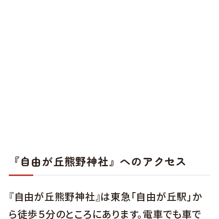
『自由が丘熊野神社』へのアクセス
『自由が丘熊野神社』は東急「自由が丘駅」か
ら徒歩５分のところにあります。電車でも車で