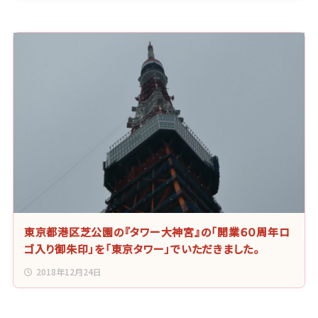
東京都港区芝公園の『タワー大神宮』の「開業６０周年ロ
ゴ入り御朱印」を「東京タワー」でいただきました。
2018年12月24日