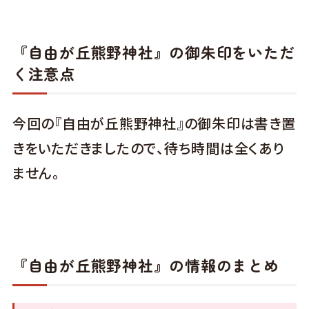
『自由が丘熊野神社』の御朱印をいただ
く注意点
今回の『自由が丘熊野神社』の御朱印は書き置
きをいただきましたので、待ち時間は全くあり
ません。
『自由が丘熊野神社』の情報のまとめ