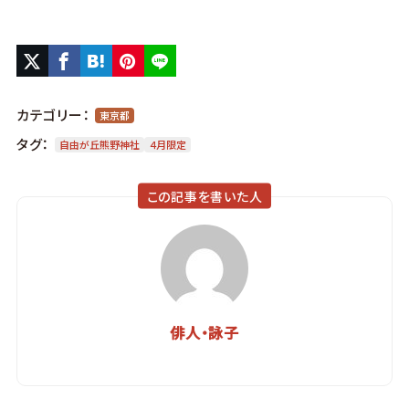
カテゴリー：
東京都
タグ：
自由が丘熊野神社
４月限定
この記事を書いた人
俳人・詠子