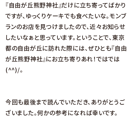
『自由が丘熊野神社』だけに立ち寄ってばかり
ですが、ゆっくりケーキでも食べたいな。モンブ
ランのお店を見つけましたので、近々お知らせ
したいなぁと思っています。ということで、東京
都の自由が丘に訪れた際には、ぜひとも『自由
が丘熊野神社』にお立ち寄りあれ！ではでは
(^^)/。
今回も最後まで読んでいただき、ありがとうご
ざいました。何かの参考になれば幸いです。