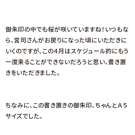
御朱印の中でも桜が咲いていますね！いつもな
ら、宮司さんがお戻りになった頃にいただきに
いくのですが、この４月はスケジュール的にもう
一度来ることができないだろうと思い、書き置
きをいただきました。
ちなみに、この書き置きの御朱印、ちゃんとＡ５
サイズでした。