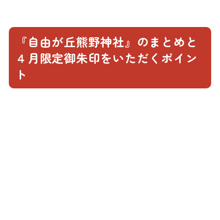
『自由が丘熊野神社』のまとめと
４月限定御朱印をいただくポイン
ト