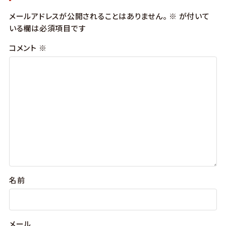
メールアドレスが公開されることはありません。
※
が付いて
いる欄は必須項目です
コメント
※
名前
メール