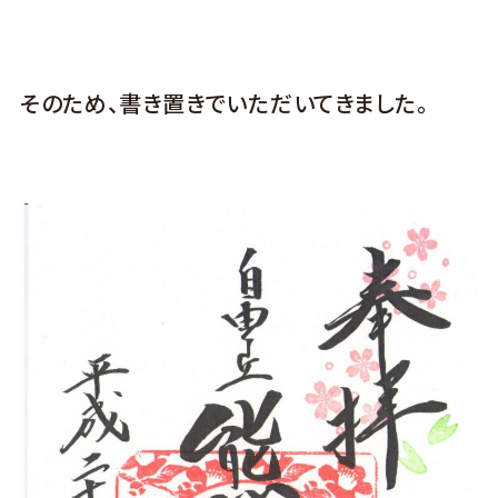
そのため、書き置きでいただいてきました。