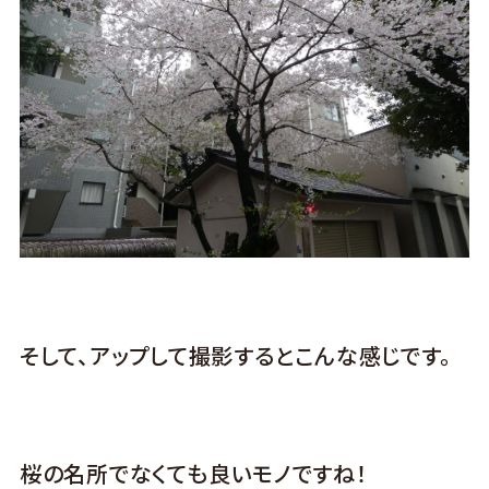
そして、アップして撮影するとこんな感じです。
桜の名所でなくても良いモノですね！