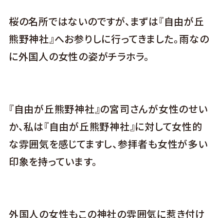
桜の名所ではないのですが、まずは『自由が丘
熊野神社』へお参りしに行ってきました。雨なの
に外国人の女性の姿がチラホラ。
『自由が丘熊野神社』の宮司さんが女性のせい
か、私は『自由が丘熊野神社』に対して女性的
な雰囲気を感じてますし、参拝者も女性が多い
印象を持っています。
外国人の女性もこの神社の雰囲気に惹き付け