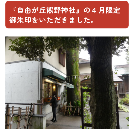
『自由が丘熊野神社』の４月限定
御朱印をいただきました。