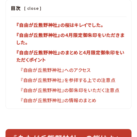
目次
[
close
]
『自由が丘熊野神社』の桜はキレイでした。
『自由が丘熊野神社』の４月限定御朱印をいただきま
した。
『自由が丘熊野神社』のまとめと４月限定御朱印をい
ただくポイント
『自由が丘熊野神社』へのアクセス
『自由が丘熊野神社』を参拝する上での注意点
『自由が丘熊野神社』の御朱印をいただく注意点
『自由が丘熊野神社』の情報のまとめ