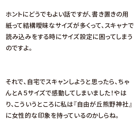
ホントにどうでもよい話ですが、書き置きの用
紙って結構曖昧なサイズが多くって、スキャナで
読み込みをする時にサイズ設定に困ってしまう
のですよ。
それで、自宅でスキャンしようと思ったら、ちゃ
んとＡ５サイズで感動してしまいました！やは
り、こういうところに私は『自由が丘熊野神社』
に女性的な印象を持っているのかしらね。