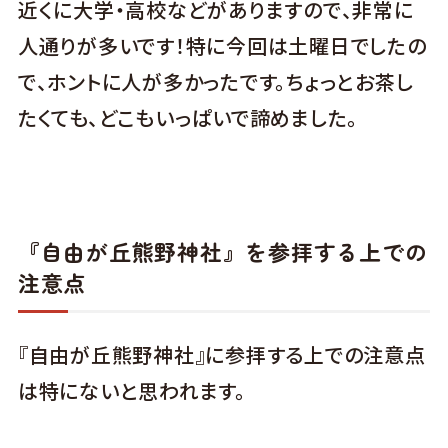
近くに大学・高校などがありますので、非常に
人通りが多いです！特に今回は土曜日でしたの
で、ホントに人が多かったです。ちょっとお茶し
たくても、どこもいっぱいで諦めました。
『自由が丘熊野神社』を参拝する上での
注意点
『自由が丘熊野神社』に参拝する上での注意点
は特にないと思われます。