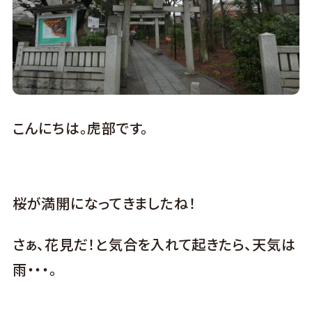
こんにちは。虎部です。
桜が満開になってきましたね！
さぁ、花見だ！と気合を入れて起きたら、天気は
雨・・・。