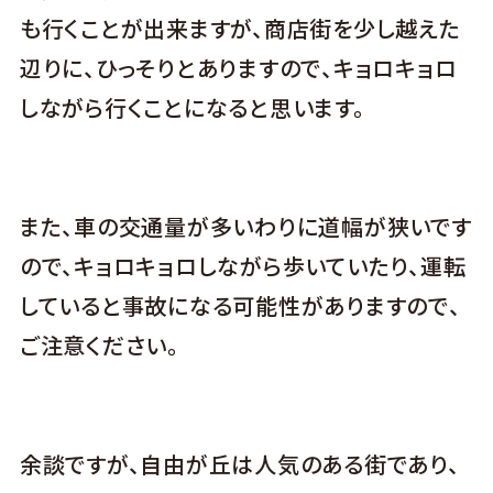
も行くことが出来ますが、商店街を少し越えた
辺りに、ひっそりとありますので、キョロキョロ
しながら行くことになると思います。
また、車の交通量が多いわりに道幅が狭いです
ので、キョロキョロしながら歩いていたり、運転
していると事故になる可能性がありますので、
ご注意ください。
余談ですが、自由が丘は人気のある街であり、