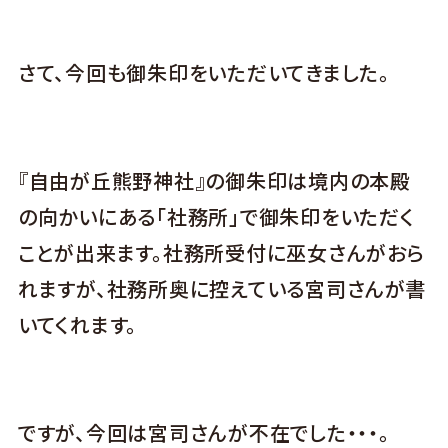
さて、今回も御朱印をいただいてきました。
『自由が丘熊野神社』の御朱印は境内の本殿
の向かいにある「社務所」で御朱印をいただく
ことが出来ます。社務所受付に巫女さんがおら
れますが、社務所奥に控えている宮司さんが書
いてくれます。
ですが、今回は宮司さんが不在でした・・・。