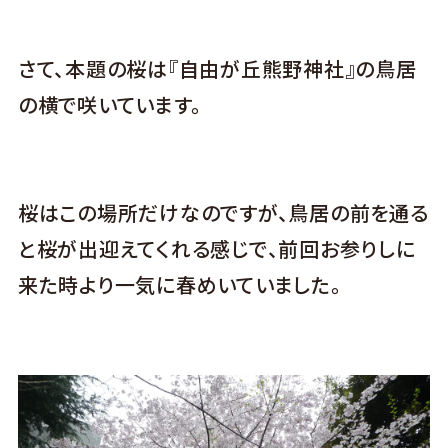
さて、本題の桜は『自由が丘熊野神社』の鳥居
の横で咲いています。
桜はこの場所だけなのですが、鳥居の前を通る
と桜が出迎えてくれる感じで、前回お参りしに
来た時より一気に春めいていました。