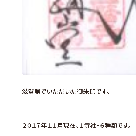
滋賀県でいただいた御朱印です。
２０１７年１１月現在、１寺社・６種類です。