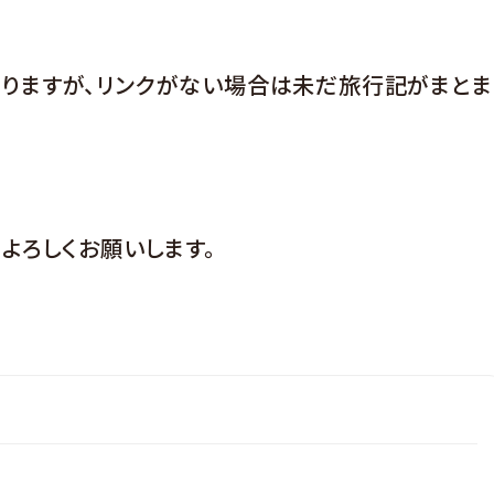
りますが、リンクがない場合は未だ旅行記がまとま
よろしくお願いします。