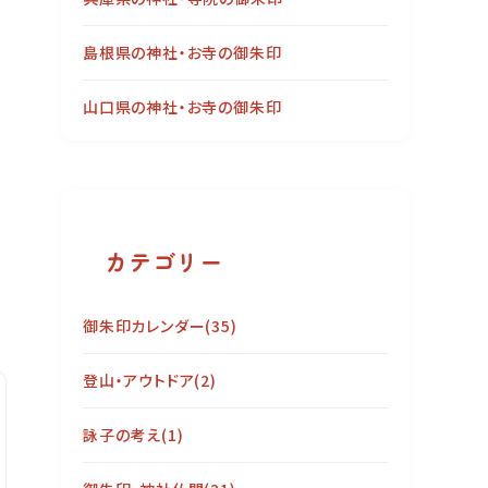
島根県の神社・お寺の御朱印
山口県の神社・お寺の御朱印
カテゴリー
御朱印カレンダー
(35)
登山・アウトドア
(2)
詠子の考え
(1)