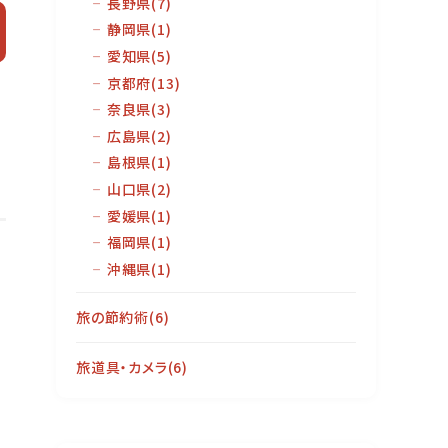
長野県
(7)
静岡県
(1)
愛知県
(5)
京都府
(13)
奈良県
(3)
広島県
(2)
島根県
(1)
山口県
(2)
愛媛県
(1)
福岡県
(1)
沖縄県
(1)
旅の節約術
(6)
旅道具・カメラ
(6)