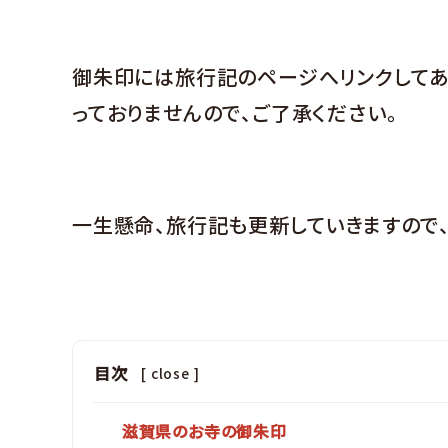
御朱印には旅行記のページへリンクしてあ
っておりませんので、ご了承ください。
一生懸命、旅行記も更新していきますので、
目次
[
close
]
滋賀県のお寺の御朱印