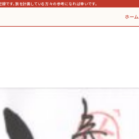
記録です。旅を計画している方々の参考になれば幸いです。
ホーム