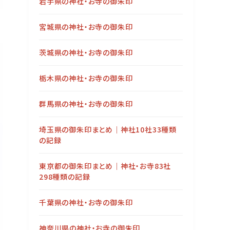
岩手県の神社・お寺の御朱印
宮城県の神社・お寺の御朱印
茨城県の神社・お寺の御朱印
栃木県の神社・お寺の御朱印
群馬県の神社・お寺の御朱印
埼玉県の御朱印まとめ｜神社10社33種類
の記録
東京都の御朱印まとめ｜神社・お寺83社
298種類の記録
千葉県の神社・お寺の御朱印
神奈川県の神社・お寺の御朱印