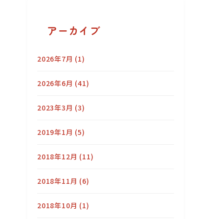
アーカイブ
2026年7月
(1)
2026年6月
(41)
2023年3月
(3)
2019年1月
(5)
2018年12月
(11)
2018年11月
(6)
2018年10月
(1)