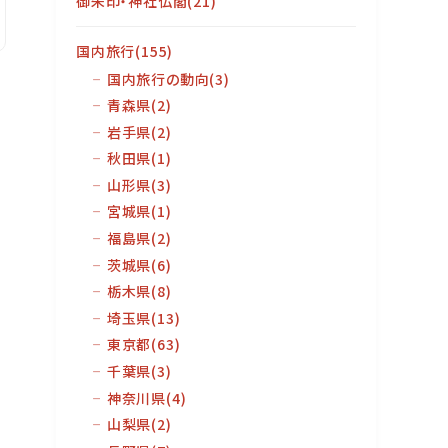
御朱印・神社仏閣
(21)
国内旅行
(155)
国内旅行の動向
(3)
青森県
(2)
岩手県
(2)
秋田県
(1)
山形県
(3)
宮城県
(1)
福島県
(2)
茨城県
(6)
栃木県
(8)
埼玉県
(13)
東京都
(63)
千葉県
(3)
神奈川県
(4)
山梨県
(2)