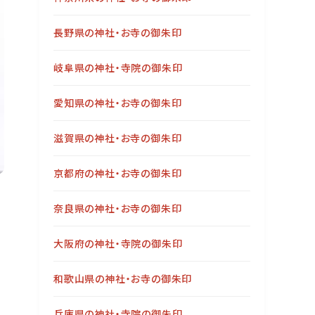
長野県の神社・お寺の御朱印
岐阜県の神社・寺院の御朱印
愛知県の神社・お寺の御朱印
滋賀県の神社・お寺の御朱印
京都府の神社・お寺の御朱印
奈良県の神社・お寺の御朱印
大阪府の神社・寺院の御朱印
和歌山県の神社・お寺の御朱印
兵庫県の神社・寺院の御朱印