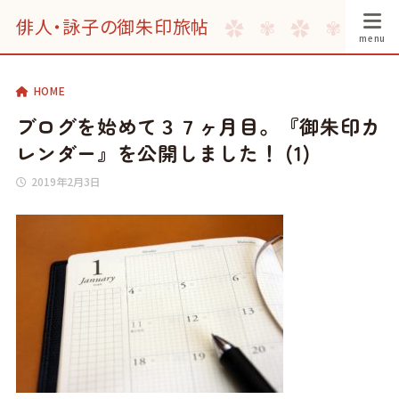
俳人・詠子の御朱印旅帖
HOME
ブログを始めて３７ヶ月目。『御朱印カ
レンダー』を公開しました！ (1)
2019年2月3日