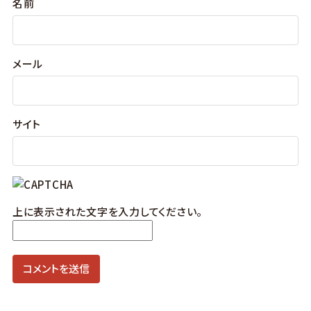
名前
メール
サイト
上に表示された文字を入力してください。