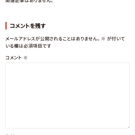
関連記事はありません。
コメントを残す
メールアドレスが公開されることはありません。
※
が付いて
いる欄は必須項目です
コメント
※