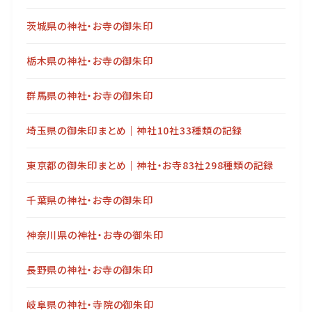
茨城県の神社・お寺の御朱印
栃木県の神社・お寺の御朱印
群馬県の神社・お寺の御朱印
埼玉県の御朱印まとめ｜神社10社33種類の記録
東京都の御朱印まとめ｜神社・お寺83社298種類の記録
千葉県の神社・お寺の御朱印
神奈川県の神社・お寺の御朱印
長野県の神社・お寺の御朱印
岐阜県の神社・寺院の御朱印