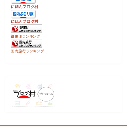
にほんブログ村
にほんブログ村
御朱印ランキング
国内旅行ランキング