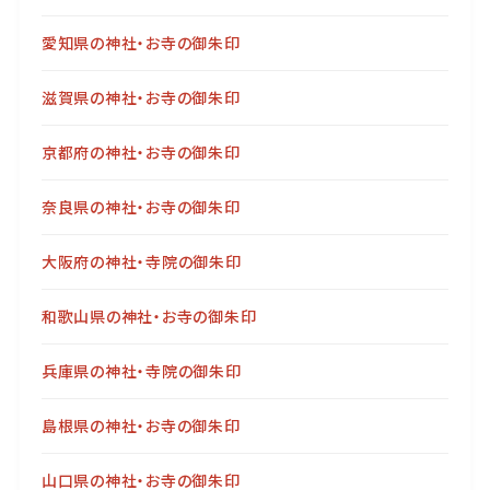
愛知県の神社・お寺の御朱印
滋賀県の神社・お寺の御朱印
京都府の神社・お寺の御朱印
奈良県の神社・お寺の御朱印
大阪府の神社・寺院の御朱印
和歌山県の神社・お寺の御朱印
兵庫県の神社・寺院の御朱印
島根県の神社・お寺の御朱印
山口県の神社・お寺の御朱印