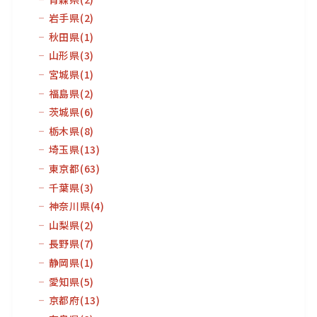
岩手県
(2)
秋田県
(1)
山形県
(3)
宮城県
(1)
福島県
(2)
茨城県
(6)
栃木県
(8)
埼玉県
(13)
東京都
(63)
千葉県
(3)
神奈川県
(4)
山梨県
(2)
長野県
(7)
静岡県
(1)
愛知県
(5)
京都府
(13)