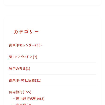
カテゴリー
御朱印カレンダー
(35)
登山・アウトドア
(2)
詠子の考え
(1)
御朱印・神社仏閣
(21)
国内旅行
(155)
国内旅行の動向
(3)
青森県
(2)