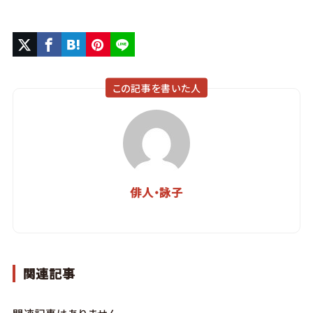
この記事を書いた人
俳人・詠子
関連記事