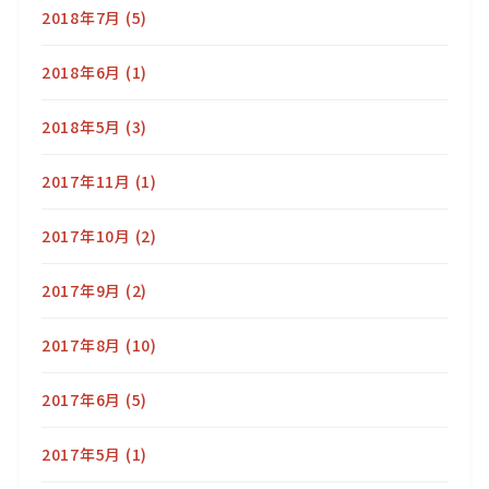
2018年7月
(5)
2018年6月
(1)
2018年5月
(3)
2017年11月
(1)
2017年10月
(2)
2017年9月
(2)
2017年8月
(10)
2017年6月
(5)
2017年5月
(1)