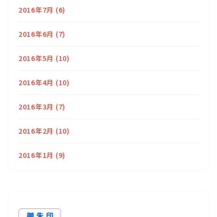
2016年7月
(6)
2016年6月
(7)
2016年5月
(10)
2016年4月
(10)
2016年3月
(7)
2016年2月
(10)
2016年1月
(9)