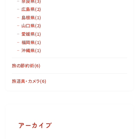
奈良県
(3)
広島県
(2)
島根県
(1)
山口県
(2)
愛媛県
(1)
福岡県
(1)
沖縄県
(1)
旅の節約術
(6)
旅道具・カメラ
(6)
アーカイブ