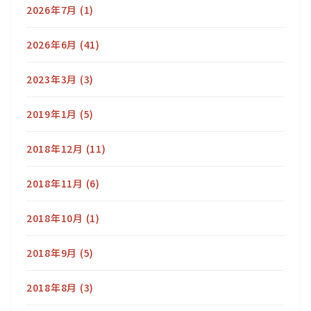
2026年7月
(1)
2026年6月
(41)
2023年3月
(3)
2019年1月
(5)
2018年12月
(11)
2018年11月
(6)
2018年10月
(1)
2018年9月
(5)
2018年8月
(3)