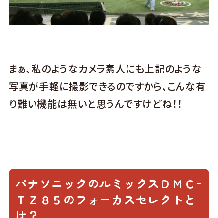
まぁ、私のようなカメラ素人にも上記のような
写真が手軽に撮影できるのですから、こんな有
り難い機能は無いと思うんですけどね！！
パナソニックのルミックスＤＭＣｰ
ＴＺ８５のフォーカスセレクトと
は？