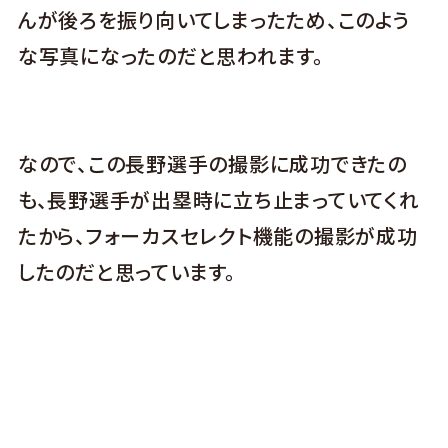
んが後ろを振り向いてしまったため、このよう
な写真になったのだと思われます。
なので、この長野選手の撮影に成功できたの
も、長野選手が出塁時に立ち止まっていてくれ
たから、フォーカスセレクト機能の撮影が成功
したのだと思っています。