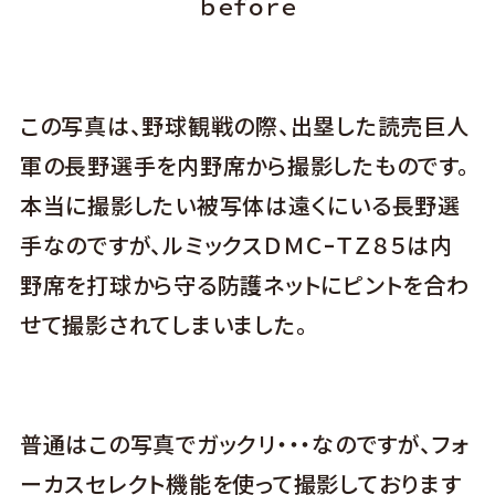
ｂｅｆｏｒｅ
この写真は、野球観戦の際、出塁した読売巨人
軍の長野選手を内野席から撮影したものです。
本当に撮影したい被写体は遠くにいる長野選
手なのですが、ルミックスＤＭＣｰＴＺ８５は内
野席を打球から守る防護ネットにピントを合わ
せて撮影されてしまいました。
普通はこの写真でガックリ・・・なのですが、フォ
ーカスセレクト機能を使って撮影しております