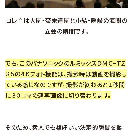
コレ↑は大関・豪栄道関と小結・隠岐の海関の
立会の瞬間です。
でも、このパナソニックのルミックスＤＭＣｰＴＺ
８５の４Ｋフォト機能は、撮影時は動画を撮影し
ている感じなのですが、撮影が終わると１秒間
に３０コマの連写画像に切り替わります。
そのため、素人でも格好いい決定的瞬間を撮