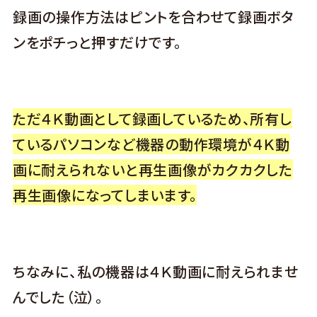
録画の操作方法はピントを合わせて録画ボタ
ンをポチっと押すだけです。
ただ４Ｋ動画として録画しているため、所有し
ているパソコンなど機器の動作環境が４Ｋ動
画に耐えられないと再生画像がカクカクした
再生画像になってしまいます。
ちなみに、私の機器は４Ｋ動画に耐えられませ
んでした（泣）。