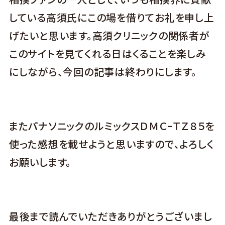
している高須氏にこの場を借りてお礼を申し上
げたいと思います。高須クリニックの関係者が
このサイトを見てくれる日はくることを楽しみ
にしながら、今回の記事は終わりにします。
またパナソニックのルミックスＤＭＣｰＴＺ８５を
使った感想を載せようと思いますので、よろしく
お願いします。
最後まで読んでいただきありがとうございまし