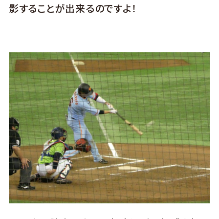
影することが出来るのですよ！