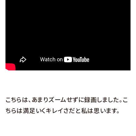
こちらは、あまりズームせずに録画しました。こ
ちらは満足いくキレイさだと私は思います。