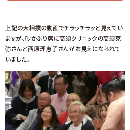
上記の大相撲の動画でチラッチラッと見えてい
ますが、砂かぶり席に高須クリニックの高須克
弥さんと西原理恵子さんがお見えになられて
いました。