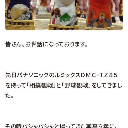
皆さん、お世話になっております。
先日パナソニックのルミックスＤＭＣｰＴＺ８５
を持って「相撲観戦」と「野球観戦」をしてきまし
た。
その時パシャパシャと撮ってきた写真を素に、