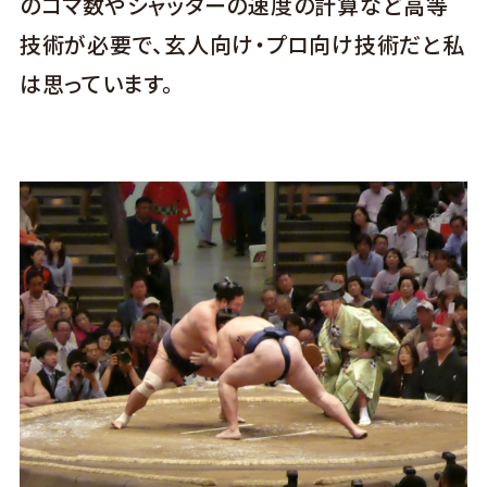
のコマ数やシャッターの速度の計算など高等
技術が必要で、玄人向け・プロ向け技術だと私
は思っています。