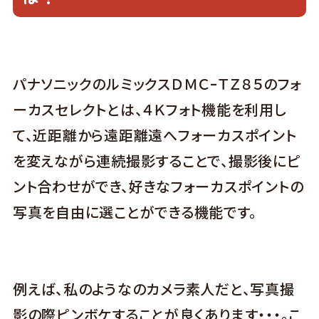
パナソニックのルミックスＤＭＣｰＴＺ８５のフォ
ーカスセレクトとは、４Ｋフォト機能を利用し
て、近距離から遠距離遠へフォーカスポイント
を変えながら連続撮影することで、撮影後にピ
ント合わせができ、好きなフォーカスポイントの
写真を自由に選ことができる機能です。
例えば、私のようなのカメラ素人だと、写真撮
影の際ピンボケすることが良くあります・・・。こ