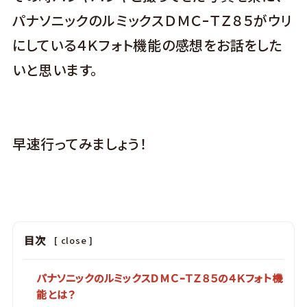
パナソニックのルミックスＤＭＣｰＴＺ８５がウリ
にしている４Ｋフォト機能の感想をお話をした
いと思います。
早速行ってみましょう！
目次
[
close
]
パナソニックのルミックスＤＭＣｰＴＺ８５の４Ｋフォト機
能とは？