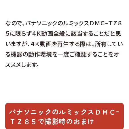
なので、パナソニックのルミックスＤＭＣｰＴＺ８
５に限らず４Ｋ動画全般に該当することだと思
いますが、４Ｋ動画を再生する際は、所有してい
る機器の動作環境を一度ご確認することをオ
ススメします。
パナソニックのルミックスＤＭＣｰ
ＴＺ８５で撮影時のおまけ