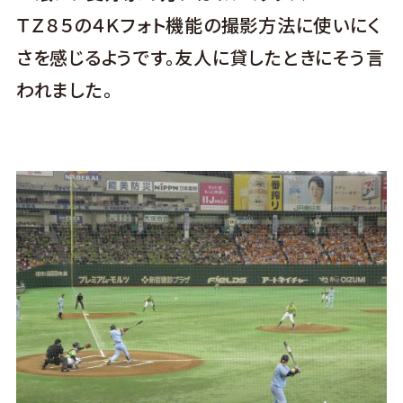
ＴＺ８５の４Ｋフォト機能の撮影方法に使いにく
さを感じるようです。友人に貸したときにそう言
われました。