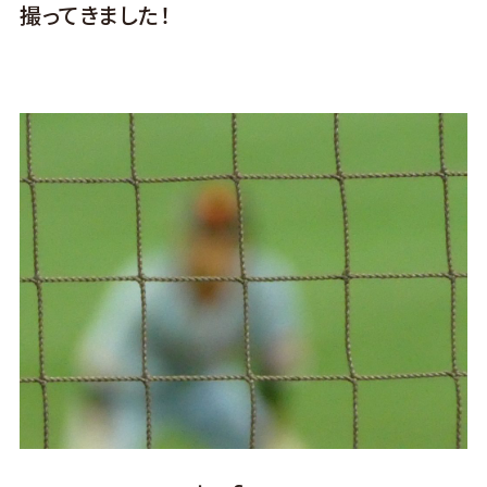
撮ってきました！