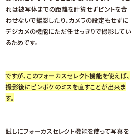
れは被写体までの距離を計算せずピントを合
わせないで撮影したり、カメラの設定もせずに
デジカメの機能にただ任せっきりで撮影してい
るためです。
ですが、このフォーカスセレクト機能を使えば、
撮影後にピンボケのミスを直すことが出来ま
す。
試しにフォーカスセレクト機能を使って写真を