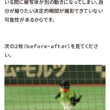
いる間に被写体が別の動きになってしまい、自
分が撮りたい決定的瞬間が撮影できていない
可能性があるからです。
次の２枚（ｂｅｆｏｒｅ・ａｆｔｅｒ）を見てくださ
い。