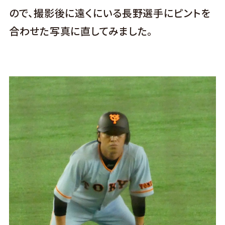
ので、撮影後に遠くにいる長野選手にピントを
合わせた写真に直してみました。