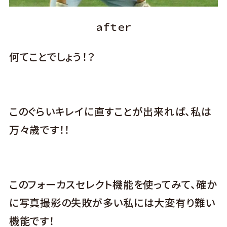
ａｆｔｅｒ
何てことでしょう！？
このぐらいキレイに直すことが出来れば、私は
万々歳です！！
このフォーカスセレクト機能を使ってみて、確か
に写真撮影の失敗が多い私には大変有り難い
機能です！