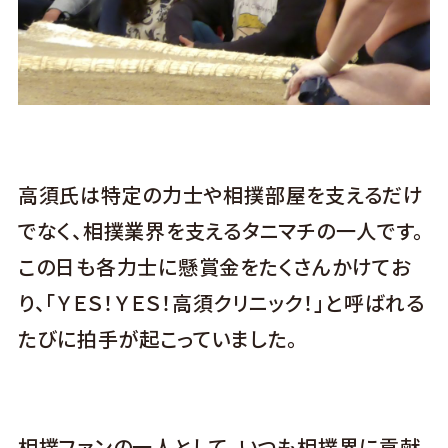
高須氏は特定の力士や相撲部屋を支えるだけ
でなく、相撲業界を支えるタニマチの一人です。
この日も各力士に懸賞金をたくさんかけてお
り、「ＹＥＳ！ＹＥＳ！高須クリニック！」と呼ばれる
たびに拍手が起こっていました。
相撲ファンの一人として、いつも相撲界に貢献