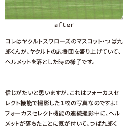
ａｆｔｅｒ
コレはヤクルトスワローズのマスコット・つば九
郎くんが、ヤクルトの応援団を盛り上げていて、
ヘルメットを落とした時の様子です。
信じがたいと思いますが、これはフォーカスセ
レクト機能で撮影した１枚の写真なのですよ！
フォーカスセレクト機能の連続撮影中に、ヘル
メットが落ちたことに気が付いて、つば九郎く