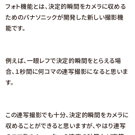
フォト機能とは、決定的瞬間をカメラに収める
ためのパナソニックが開発した新しい撮影機
能です。
例えば、一眼レフで決定的瞬間をとらえる場
合、１秒間に何コマの連写撮影になると思いま
す。
この連写撮影でも十分、決定的瞬間をカメラに
収めることができると思いますが、やはり連写