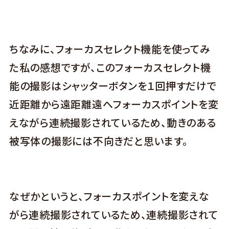
ちなみに、フォーカスセレクト機能を使ってみ
た私の感想ですが、このフォーカスセレクト機
能の撮影はシャッターボタンを１回押すだけで
近距離から遠距離遠へフォーカスポイントを変
えながら連続撮影されているため、動きのある
被写体の撮影には不向きだと思います。
なぜかというと、フォーカスポイントを変えな
がら連続撮影されているため、連続撮影されて