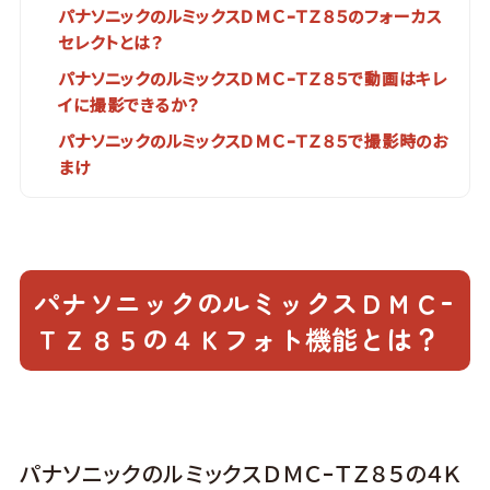
パナソニックのルミックスＤＭＣｰＴＺ８５のフォーカス
セレクトとは？
パナソニックのルミックスＤＭＣｰＴＺ８５で動画はキレ
イに撮影できるか？
パナソニックのルミックスＤＭＣｰＴＺ８５で撮影時のお
まけ
パナソニックのルミックスＤＭＣｰ
ＴＺ８５の４Ｋフォト機能とは？
パナソニックのルミックスＤＭＣｰＴＺ８５の４Ｋ