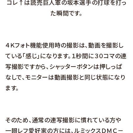
コレ↑は読売巨人軍の坂本選手の打球を打っ
た瞬間です。
４Ｋフォト機能使用時の撮影は、動画を撮影し
ている「感じ」になります。１秒間に３０コマの連
写撮影ですから、シャッターボタンは押しっぱ
なしで、モニターは動画撮影と同じ状態になり
ます。
そのため、通常の連写撮影に慣れている方や
一眼レフ愛好家の方には、ルミックスＤＭＣ－