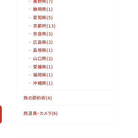
長野県
(7)
他
静岡県
(1)
愛知県
(5)
京都府
(13)
奈良県
(3)
広島県
(2)
島根県
(1)
山口県
(2)
愛媛県
(1)
福岡県
(1)
沖縄県
(1)
旅の節約術
(6)
旅道具・カメラ
(6)