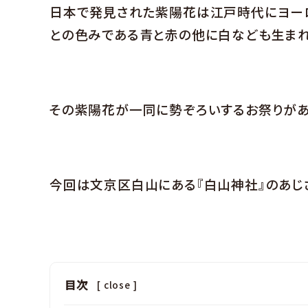
日本で発見された紫陽花は江戸時代にヨー
との色みである青と赤の他に白なども生まれ
その紫陽花が一同に勢ぞろいするお祭りがあ
今回は文京区白山にある『白山神社』のあじ
目次
[
close
]