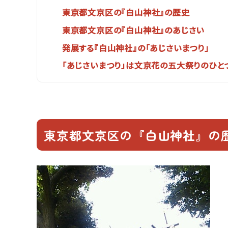
東京都文京区の『白山神社』の歴史
東京都文京区の『白山神社』のあじさい
発展する『白山神社』の「あじさいまつり」
「あじさいまつり」は文京花の五大祭りのひと
東京都文京区の『白山神社』の