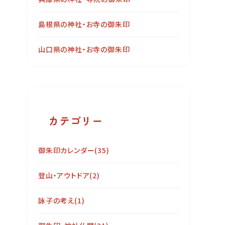
島根県の神社・お寺の御朱印
山口県の神社・お寺の御朱印
カテゴリー
御朱印カレンダー
(35)
登山・アウトドア
(2)
詠子の考え
(1)