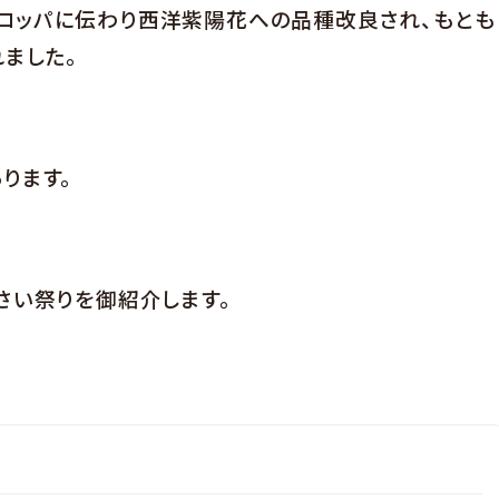
ロッパに伝わり西洋紫陽花への品種改良され、もとも
ました。
ります。
さい祭りを御紹介します。