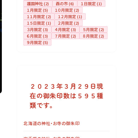
護国神社
(2)
酉の市
(6)
１日限定
(1)
１月限定
(5)
１０月限定
(2)
１１月限定
(2)
１２月限定
(1)
１５日限定
(1)
２月限定
(2)
３月限定
(3)
４月限定
(3)
５月限定
(2)
６月限定
(3)
７月限定
(2)
８月限定
(2)
９月限定
(5)
２０２３年３月２９日現
在の御朱印数は５９５種
類です。
北海道の神社・お寺の御朱印