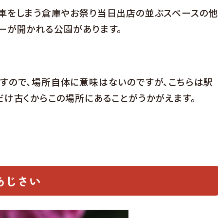
車をしまう倉庫やお祭り当日出店の並ぶスペースの
ーが開かれる公園があります。
すので、場所自体に意味はないのですが、こちらは駅
だけ古くからこの場所にあることがうかがえます。
あじさい