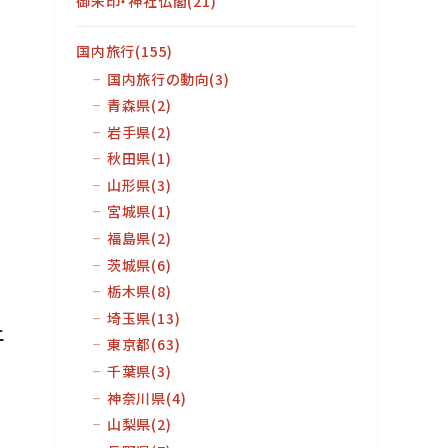
御朱印・神社仏閣
(21)
国内旅行
(155)
国内旅行の動向
(3)
青森県
(2)
岩手県
(2)
秋田県
(1)
山形県
(3)
宮城県
(1)
福島県
(2)
茨城県
(6)
栃木県
(8)
埼玉県
(13)
土
東京都
(63)
千葉県
(3)
神奈川県
(4)
山梨県
(2)