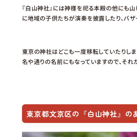
『白山神社』には神様を祀る本殿の他にも山
に地域の子供たちが演奏を披露したり、バザ
東京の神社はどこも一度移転していたりしま
名や通りの名前にもなっていますので、それ
東京都文京区の『白山神社』の