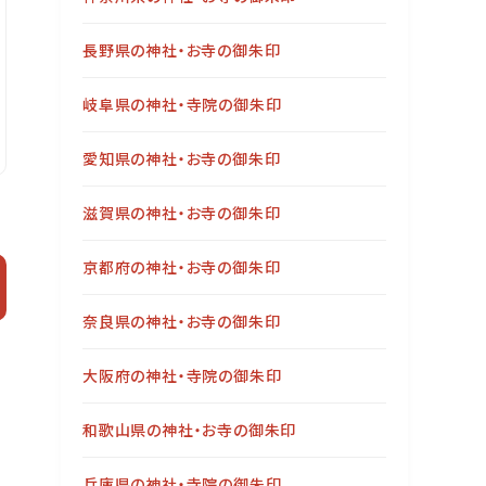
長野県の神社・お寺の御朱印
岐阜県の神社・寺院の御朱印
愛知県の神社・お寺の御朱印
滋賀県の神社・お寺の御朱印
京都府の神社・お寺の御朱印
奈良県の神社・お寺の御朱印
大阪府の神社・寺院の御朱印
和歌山県の神社・お寺の御朱印
兵庫県の神社・寺院の御朱印