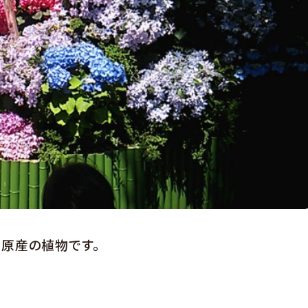
原産の植物です。