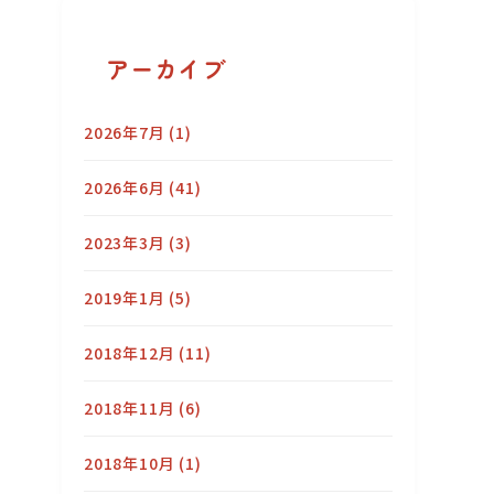
アーカイブ
2026年7月
(1)
2026年6月
(41)
2023年3月
(3)
2019年1月
(5)
2018年12月
(11)
2018年11月
(6)
2018年10月
(1)