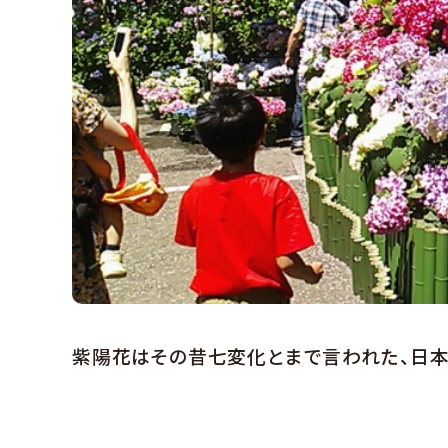
紫陽花はその昔七変化とまで言われた、日本