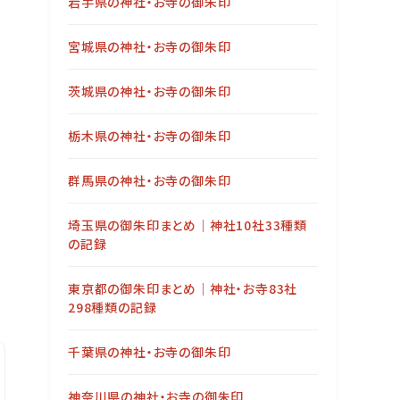
岩手県の神社・お寺の御朱印
宮城県の神社・お寺の御朱印
茨城県の神社・お寺の御朱印
栃木県の神社・お寺の御朱印
群馬県の神社・お寺の御朱印
埼玉県の御朱印まとめ｜神社10社33種類
の記録
東京都の御朱印まとめ｜神社・お寺83社
298種類の記録
千葉県の神社・お寺の御朱印
神奈川県の神社・お寺の御朱印