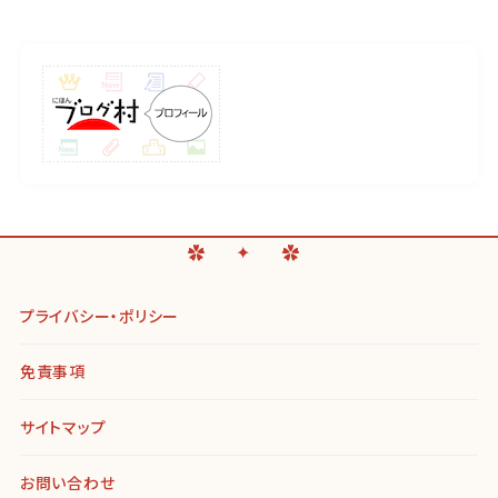
プライバシー・ポリシー
免責事項
サイトマップ
お問い合わせ