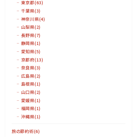
東京都
(63)
千葉県
(3)
神奈川県
(4)
山梨県
(2)
長野県
(7)
静岡県
(1)
愛知県
(5)
京都府
(13)
奈良県
(3)
広島県
(2)
島根県
(1)
山口県
(2)
愛媛県
(1)
福岡県
(1)
沖縄県
(1)
旅の節約術
(6)