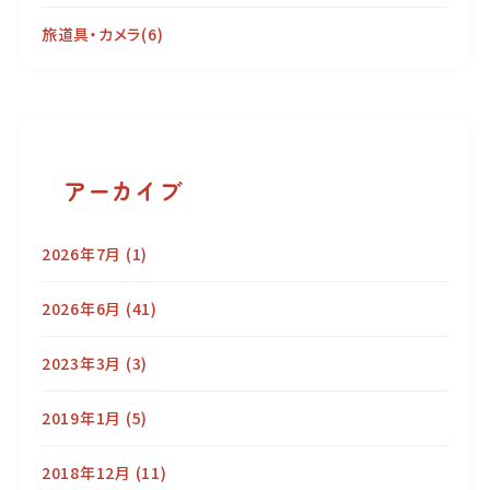
旅道具・カメラ
(6)
アーカイブ
2026年7月
(1)
2026年6月
(41)
2023年3月
(3)
2019年1月
(5)
2018年12月
(11)