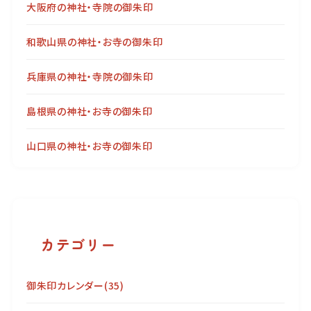
大阪府の神社・寺院の御朱印
和歌山県の神社・お寺の御朱印
兵庫県の神社・寺院の御朱印
島根県の神社・お寺の御朱印
山口県の神社・お寺の御朱印
カテゴリー
御朱印カレンダー
(35)