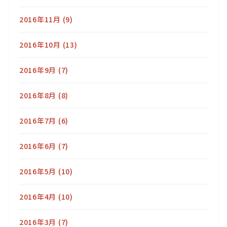
2016年11月
(9)
2016年10月
(13)
2016年9月
(7)
2016年8月
(8)
2016年7月
(6)
2016年6月
(7)
2016年5月
(10)
2016年4月
(10)
2016年3月
(7)