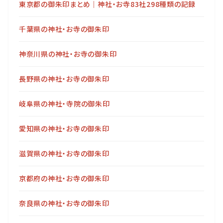
東京都の御朱印まとめ｜神社・お寺83社298種類の記録
千葉県の神社・お寺の御朱印
神奈川県の神社・お寺の御朱印
長野県の神社・お寺の御朱印
岐阜県の神社・寺院の御朱印
愛知県の神社・お寺の御朱印
滋賀県の神社・お寺の御朱印
京都府の神社・お寺の御朱印
奈良県の神社・お寺の御朱印