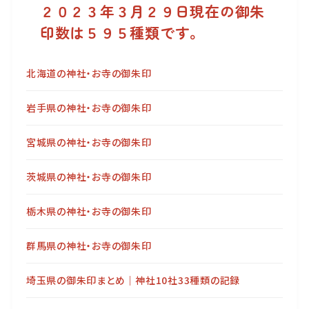
２０２３年３月２９日現在の御朱
印数は５９５種類です。
北海道の神社・お寺の御朱印
岩手県の神社・お寺の御朱印
宮城県の神社・お寺の御朱印
茨城県の神社・お寺の御朱印
栃木県の神社・お寺の御朱印
群馬県の神社・お寺の御朱印
埼玉県の御朱印まとめ｜神社10社33種類の記録