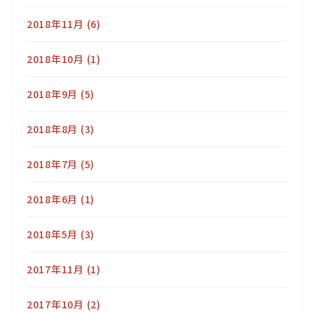
2018年11月
(6)
2018年10月
(1)
2018年9月
(5)
2018年8月
(3)
2018年7月
(5)
2018年6月
(1)
2018年5月
(3)
2017年11月
(1)
2017年10月
(2)