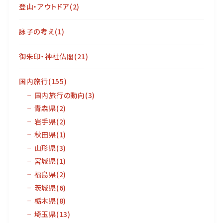
登山・アウトドア
(2)
詠子の考え
(1)
御朱印・神社仏閣
(21)
国内旅行
(155)
国内旅行の動向
(3)
青森県
(2)
岩手県
(2)
秋田県
(1)
山形県
(3)
宮城県
(1)
福島県
(2)
茨城県
(6)
栃木県
(8)
埼玉県
(13)