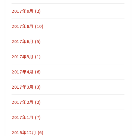
2017年9月
(2)
2017年8月
(10)
2017年6月
(5)
2017年5月
(1)
2017年4月
(6)
2017年3月
(3)
2017年2月
(2)
2017年1月
(7)
2016年12月
(6)