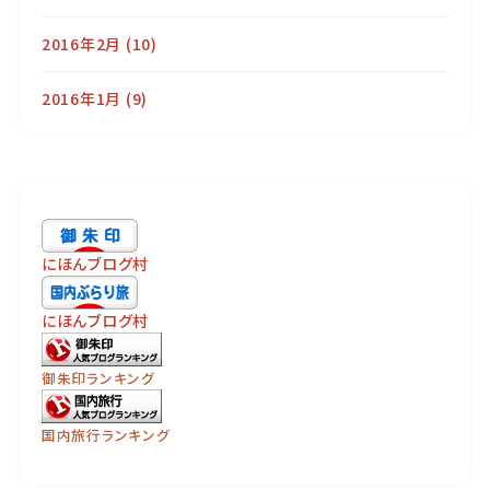
2016年2月
(10)
2016年1月
(9)
にほんブログ村
にほんブログ村
御朱印ランキング
国内旅行ランキング